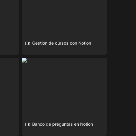
Gestión de cursos con Notion
Banco de preguntas en Notion
Banco de preguntas en Notion