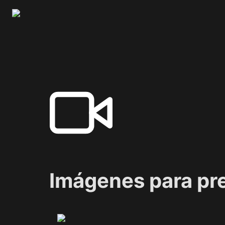
Imágenes para pr