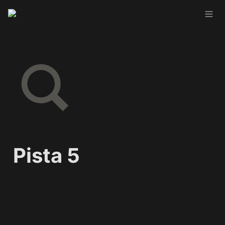
Pista 5