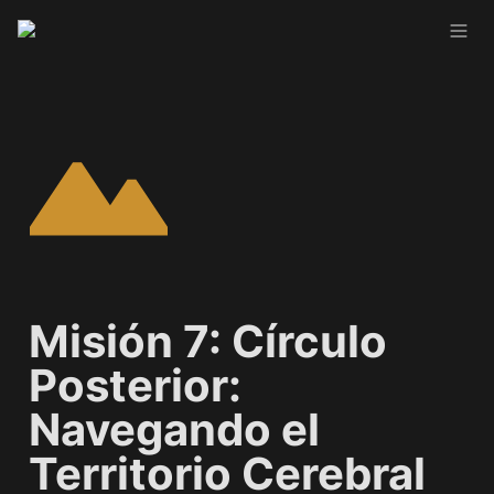
Misión 7: Círculo 
Posterior: 
Navegando el 
Territorio Cerebral