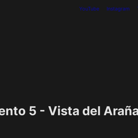
YouTube
Instagram
nto 5 - Vista del Arañ