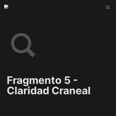
Fragmento 5 - 
Claridad Craneal