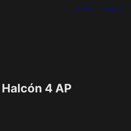
YouTube
Instagram
 Halcón 4 AP