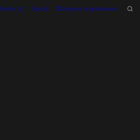
Twitter (X)
Spotify
Universo AngioMasters