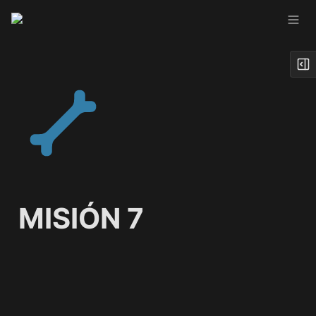
MISIÓN 7