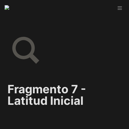
Fragmento 7 - 
Latitud Inicial