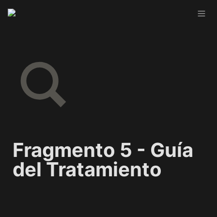
Fragmento 5 - Guía 
del Tratamiento