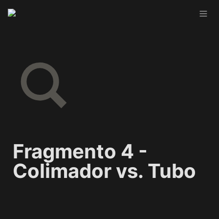
Fragmento 4 - 
Colimador vs. Tubo