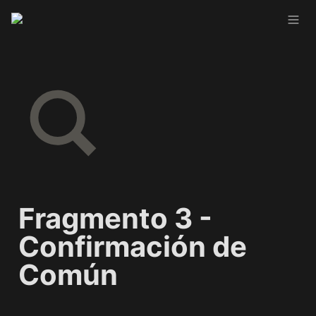
Fragmento 3 - 
Confirmación de 
Común