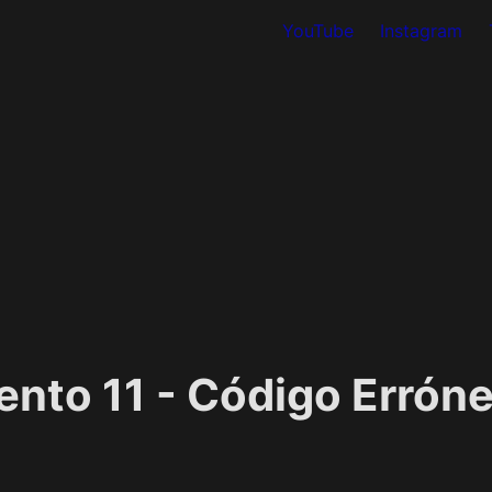
YouTube
Instagram
nto 11 - Código Erróne