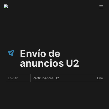
Envío de 
anuncios U2
Enviar
Participantes U2
Evento