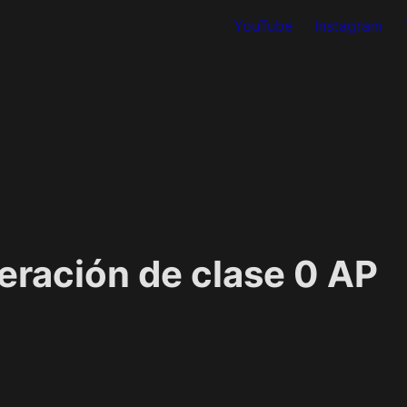
YouTube
Instagram
ración de clase 0 AP