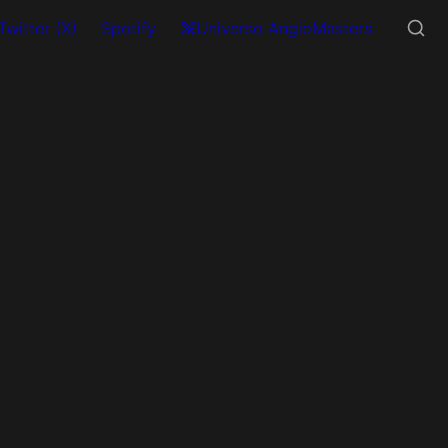
Twitter (X)
Spotify
Universo AngioMasters