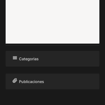
Categorias
Publicaciones