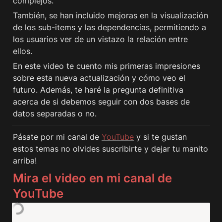
complejos.
También, se han incluido mejoras en la visualización 
de los sub-items y las dependencias, permitiendo a 
los usuarios ver de un vistazo la relación entre 
ellos.
En este video te cuento mis primeras impresiones 
sobre esta nueva actualización y cómo veo el 
futuro. Además, te haré la pregunta definitiva 
acerca de si debemos seguir con dos bases de 
datos separadas o no.
Pásate por mi canal de 
YouTube
y si te gustan 
estos temas no olvides suscribirte y dejar tu manito 
arriba!
Mira el video en mi canal de 
YouTube