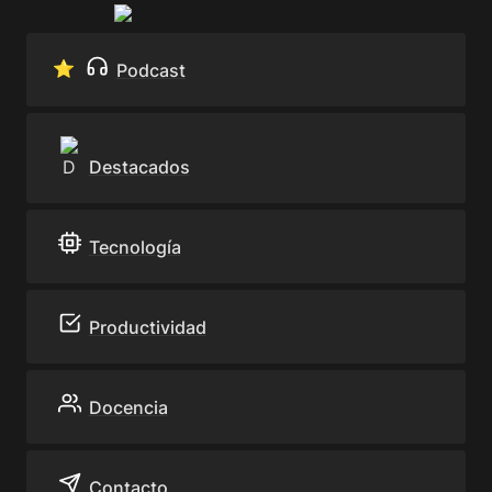
⭐️ 
Podcast
Destacados
Tecnología
Productividad
Docencia
Contacto