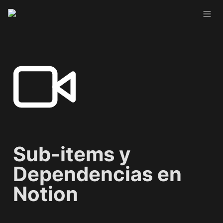
Sub-items y 
Dependencias en 
Notion