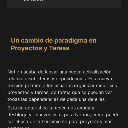
Un cambio de paradigma en 
Proyectos y Tareas
Notion acaba de lanzar una nueva actualización 
relativa a sub-items y dependencias. Esta nueva 
función permite a los usuarios organizar mejor sus 
proyectos y tareas, de forma que se puedan ver 
todas las dependencias de cada una de ellas.
Esta característica también nos ayuda a 
desbloquear nuevos usos para Notion, como puede 
ser el uso de la herramienta para proyectos más 