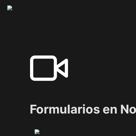
Formularios en No