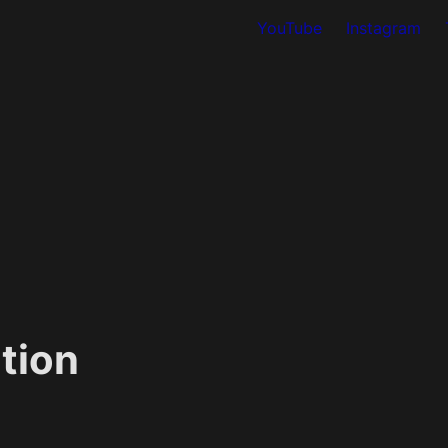
YouTube
Instagram
tion