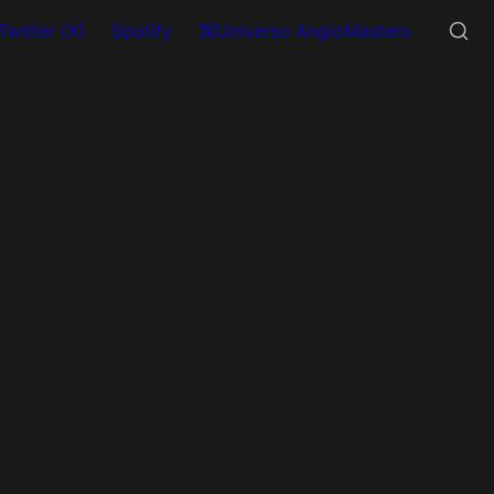
Twitter (X)
Spotify
Universo AngioMasters