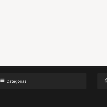
Categorias