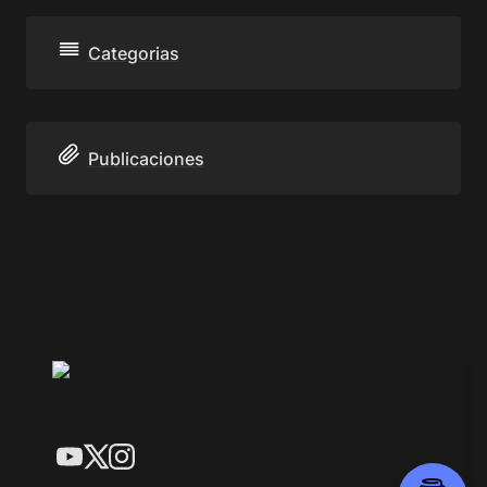
Categorias
Publicaciones