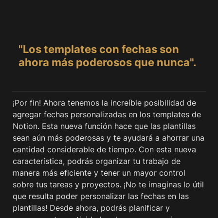
"Los templates con fechas son 
ahora más poderosos que nunca".
¡Por fin! Ahora tenemos la increíble posibilidad de 
agregar fechas personalizadas en los templates de 
Notion. Esta nueva función hace que las plantillas 
sean aún más poderosas y te ayudará a ahorrar una 
cantidad considerable de tiempo. Con esta nueva 
característica, podrás organizar tu trabajo de 
manera más eficiente y tener un mayor control 
sobre tus tareas y proyectos. ¡No te imaginas lo útil 
que resulta poder personalizar las fechas en las 
plantillas! Desde ahora, podrás planificar y 