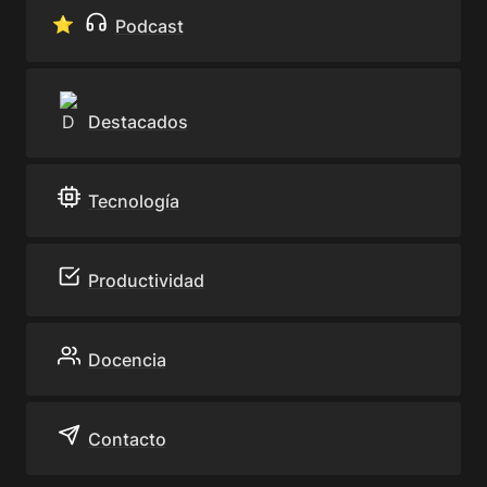
⭐️ 
Podcast
Destacados
Tecnología
Productividad
Docencia
Contacto