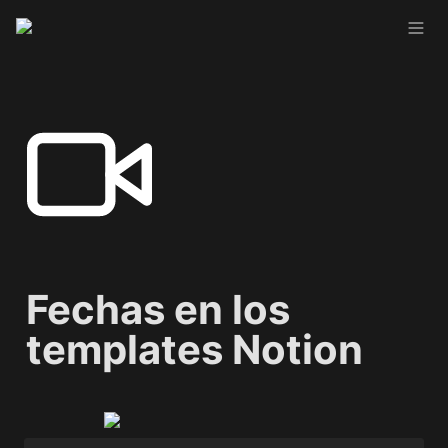
Fechas en los 
templates Notion