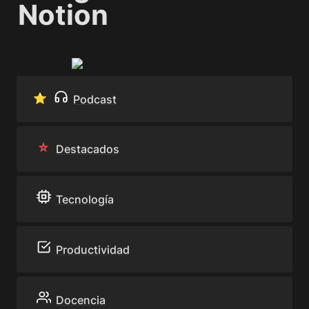
Notion
⭐️ 
Podcast
Destacados
Tecnología
Productividad
Docencia