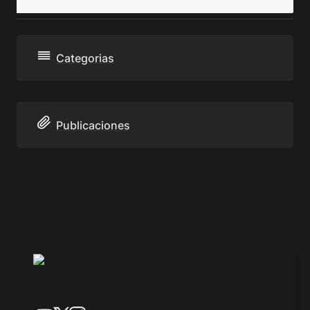
Categorias
Publicaciones