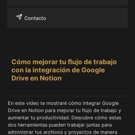
Contacto
Cómo mejorar tu flujo de trabajo 
con la integración de Google 
Drive en Notion
En este video te mostraré cómo integrar Google 
Drive en Notion para mejorar tu flujo de trabajo y 
aumentar tu productividad. Descubre cómo estas 
dos herramientas pueden trabajar juntas para 
administrar tus archivos y proyectos de manera 