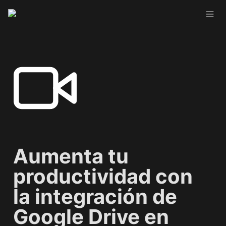
Aumenta tu 
productividad con 
la integración de 
Google Drive en 