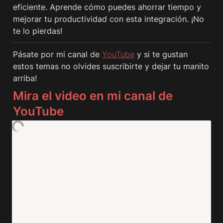
eficiente. Aprende cómo puedes ahorrar tiempo y 
mejorar tu productividad con esta integración. ¡No 
te lo pierdas!
Pásate por mi canal de 
YouTube
y si te gustan 
estos temas no olvides suscribirte y dejar tu manito 
arriba!
Mira el video en mi canal de 
YouTube