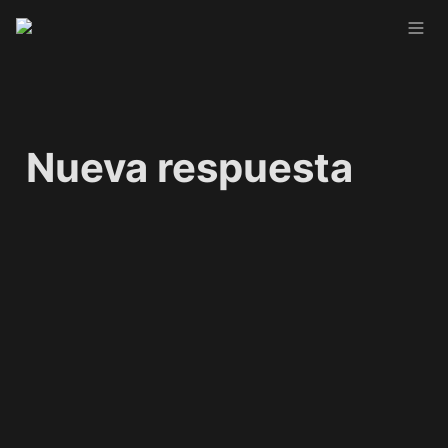
Nueva respuesta